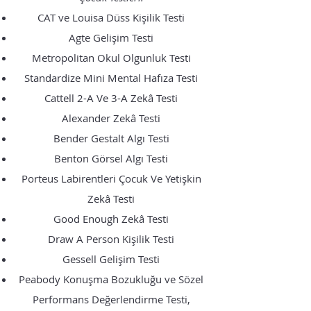
CAT ve Louisa Düss Kişilik Testi
Agte Gelişim Testi
Metropolitan Okul Olgunluk Testi
Standardize Mini Mental Hafıza Testi
Cattell 2-A Ve 3-A Zekâ Testi
Alexander Zekâ Testi
Bender Gestalt Algı Testi
Benton Görsel Algı Testi
Porteus Labirentleri Çocuk Ve Yetişkin
Zekâ Testi
Good Enough Zekâ Testi
Draw A Person Kişilik Testi
Gessell Gelişim Testi
Peabody Konuşma Bozukluğu ve Sözel
Performans Değerlendirme Testi,