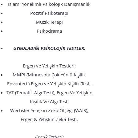
İslami Yönelimli Psikolojik Danışmanlık
Pozitif Psikoterapi
Müzik Terapi
Psikodrama
UYGULADIĞI PSİKOLOJİK TESTLER:
Ergen ve Yetişkin Testleri:
MMPI (Minnesota Çok Yönlü Kişilik
Envanteri ) Ergen ve Yetişkin Kişilik Testi.
TAT (Tematik Algı Testi), Ergen Ve Yetişkin
Kişilik Ve Algı Testi
Wechsler Yetişkin Zeka Ölçeği (WAIS),
Ergen & Yetişkin Zekâ Testi.
Çocuk Testleri: