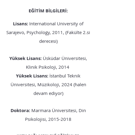
EĞİTİM BİLGİLERİ:
Lisans:
International University of
Sarajevo, Psychology, 2011, (Fakülte 2.si
derecesi)
Yüksek Lisans:
Üsküdar Üniversitesi,
Klinik Psikoloji, 2014
Yüksek Lisans:
İstanbul Teknik
Üniversitesi, Müzikoloji, 2024 (halen
devam ediyor)
Doktora:
Marmara Üniversitesi, Din
Psikolojisi,
2015-2018