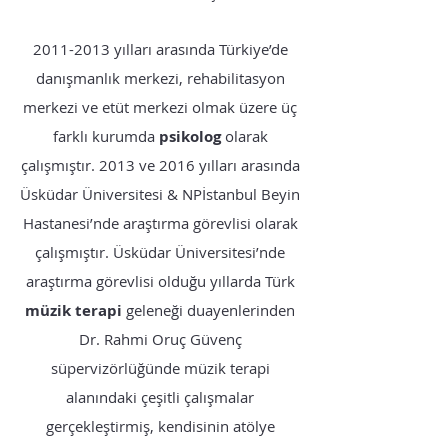
2011-2013
yılları arasında Türkiye’de
danışmanlık merkezi, rehabilitasyon
merkezi ve etüt merkezi olmak üzere üç
farklı kurumda
psikolog
olarak
çalışmıştır. 2013 ve 2016 yılları arasında
Üsküdar Üniversitesi & NPİstanbul Beyin
Hastanesi’nde araştırma görevlisi olarak
çalışmıştır. Üsküdar Üniversitesi’nde
araştırma görevlisi olduğu yıllarda Türk
müzik terapi
geleneği duayenlerinden
Dr. Rahmi Oruç Güvenç
süpervizörlüğünde müzik terapi
alanındaki çeşitli çalışmalar
gerçekleştirmiş, kendisinin atölye