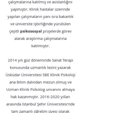
çalışmalarına katılmış ve asistanlığını
yapmıştır. Klinik hastalar üzerinde
yapılan çalışmaların yanı sıra bakanlık
ve üniversite işbirliğinde yürütülen
çeşitli
psikososyal
projelerde görev
alarak araştırma çalışmalarına
katılmıştır.
2014 yılı güz döneminde Sanat Terapi
konusunda uzmanlık tezini yazarak
Üsküdar Üniversitesi SBE Klinik Psikoloji
ana Bilim dalından mezun olmuş ve
Uzman Klinik Psikolog unvanını almaya
hak kazanmıştır.
2016-2020
yılları
arasında İstanbul Şehir Üniversitesi'nde
tam zamanlı öğretim üyesi olarak