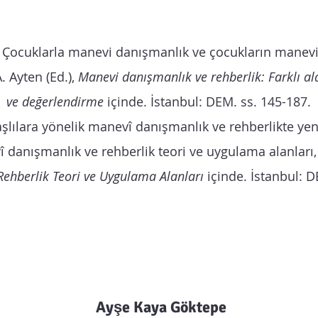
 Çocuklarla manevi danışmanlık ve çocukların manevi i
. Ayten (Ed.),
Manevi danışmanlık ve rehberlik: Farklı a
ve değerlendirme
içinde. İstanbul: DEM. ss. 145-187.
aşlılara yönelik manevî danışmanlık ve rehberlikte yen
 danışmanlık ve rehberlik teori ve uygulama alanları, 
Rehberlik Teori ve Uygulama Alanları
içinde. İstanbul: D
Ayşe Kaya Göktepe