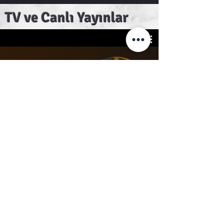
TV ve Canlı Yayınlar
Youtube kesitler