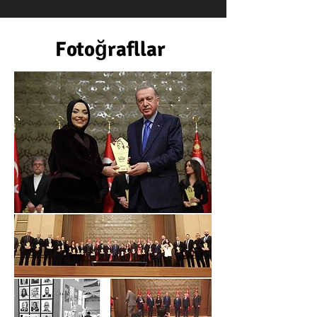
Fotoğrafllar