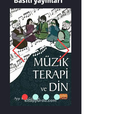
Basılı yayınları